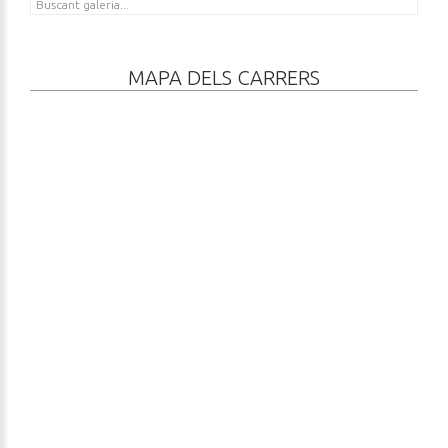
MAPA DELS CARRERS