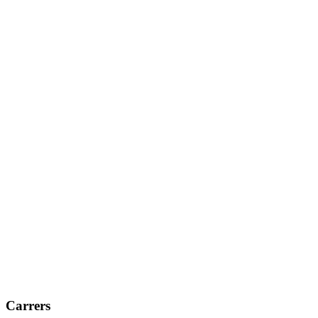
Carrers