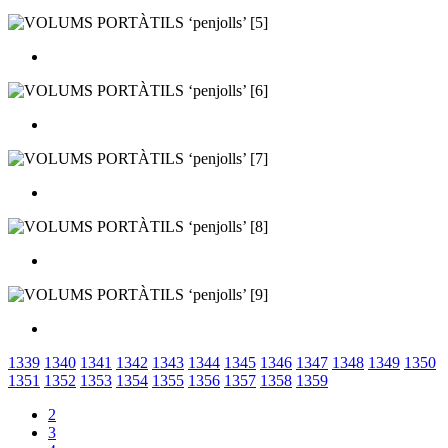
1339
1340
1341
1342
1343
1344
1345
1346
1347
1348
1349
1350
1351
1352
1353
1354
1355
1356
1357
1358
1359
2
3