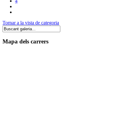
4
Tornar a la vista de categoria
Mapa dels carrers