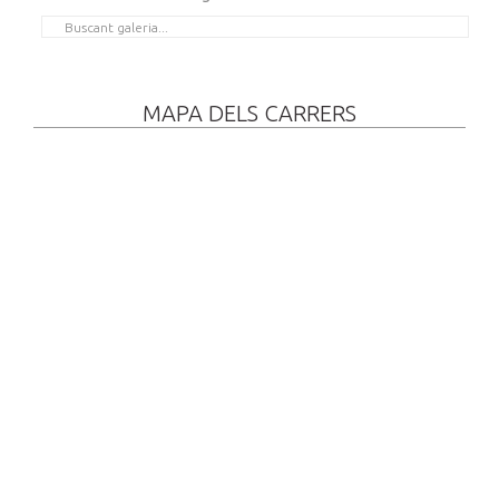
MAPA DELS CARRERS