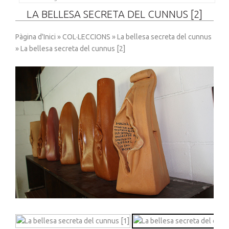
LA BELLESA SECRETA DEL CUNNUS [2]
Pàgina d'Inici
»
COL·LECCIONS
»
La bellesa secreta del cunnus
» La bellesa secreta del cunnus [2]