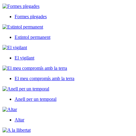
Formes plegades
Estintol permanent
El vigilant
El meu compromís amb la terra
Anell per un temporal
Altar