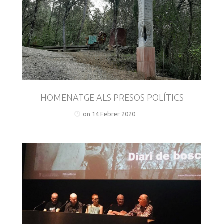
HOMENATGE ALS PRESOS POLÍTICS
on 14 Febrer 2020