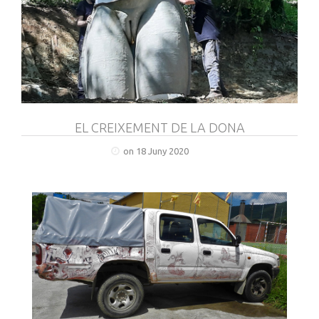
EL CREIXEMENT DE LA DONA
on 18 Juny 2020