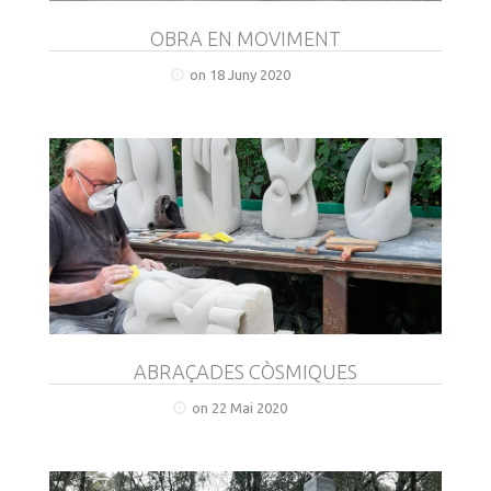
OBRA EN MOVIMENT
on 18 Juny 2020
ABRAÇADES CÒSMIQUES
on 22 Mai 2020