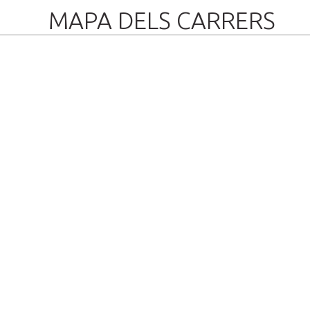
MAPA DELS CARRERS