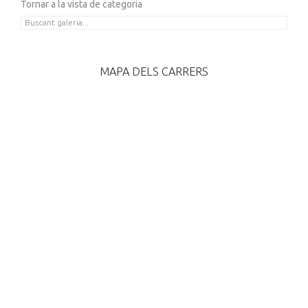
Tornar a la vista de categoria
MAPA DELS CARRERS