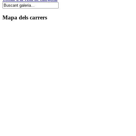
Mapa dels carrers