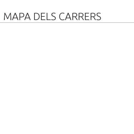
MAPA DELS CARRERS