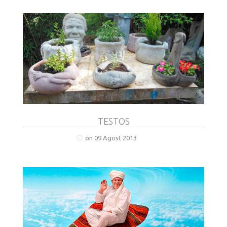
TESTOS
on 09 Agost 2013