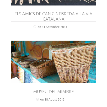
ELS AMICS DE CAN GINEBREDA A LA VIA
CATALANA
on 11 Setembre 2013
MUSEU DEL MIMBRE
on 18 Agost 2013