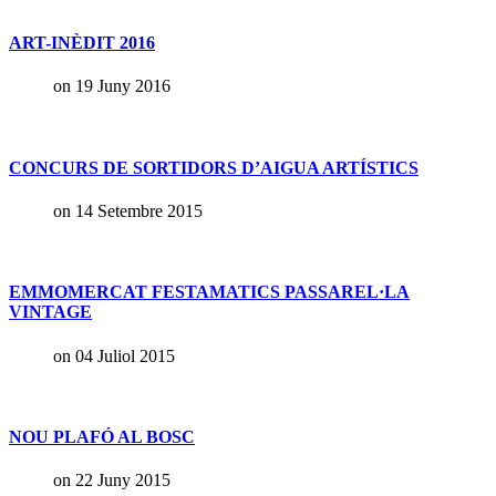
ART-INÈDIT 2016
on 19 Juny 2016
CONCURS DE SORTIDORS D’AIGUA ARTÍSTICS
on 14 Setembre 2015
EMMOMERCAT FESTAMATICS PASSAREL·LA
VINTAGE
on 04 Juliol 2015
NOU PLAFÓ AL BOSC
on 22 Juny 2015