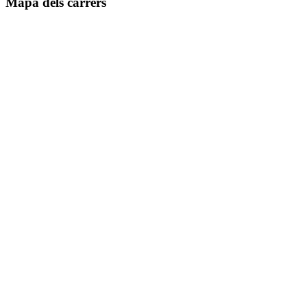
Mapa dels carrers