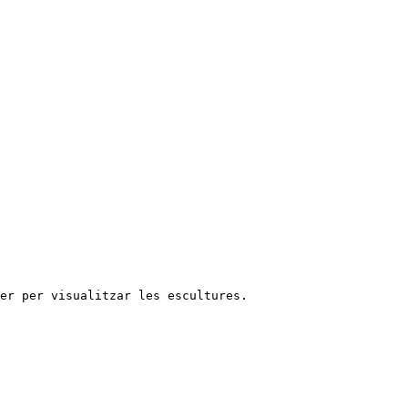
rer per visualitzar les escultures.