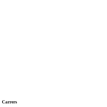
Carrers