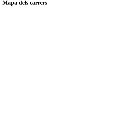
Mapa dels carrers