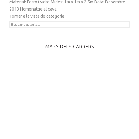
Material: Ferro i vidre Mides: 1m x 1m x 2,5m Data: Desembre
2013 Homenatge al cava.
Tornar a la vista de categoria
MAPA DELS CARRERS