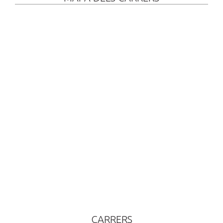
CARRERS