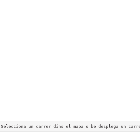
Selecciona un carrer dins el mapa o bé desplega un carr