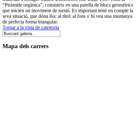
“Piràmide orgànica”, consisteix en una parella de blocs geomètrics
que inicien un moviment de torsió. Es important tenir en compte la
seva situació, que dóna lloc al títol: al fons s' hi veu una muntanya
de perfecta forma triangular.
Tornar a la vista de categoria
Mapa dels carrers