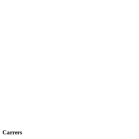
Carrers