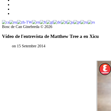
Bosc de Can Ginebreda
©
2026
Vídeo de l'entrevista de Matthew Tree a en Xicu
on 15 Setembre 2014