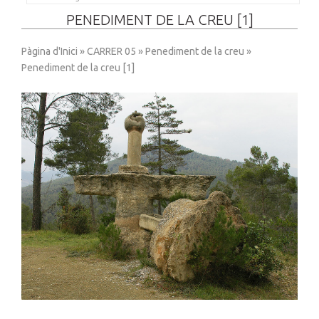
PENEDIMENT DE LA CREU [1]
Pàgina d'Inici
»
CARRER 05
»
Penediment de la creu
»
Penediment de la creu [1]