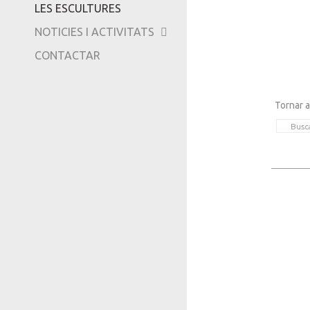
LES ESCULTURES
TRIPADVISOR
NOTICIES I ACTIVITATS
CONTACTAR
Tornar a