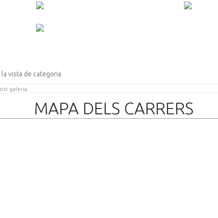
 la vista de categoria
MAPA DELS CARRERS