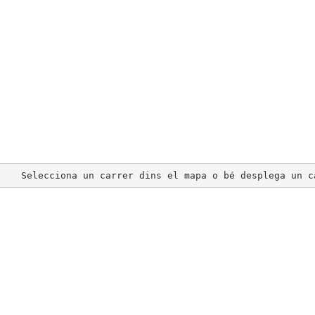
Selecciona un carrer dins el mapa o bé desplega un c