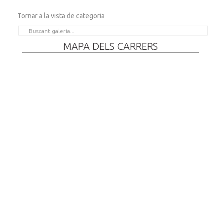
Tornar a la vista de categoria
MAPA DELS CARRERS