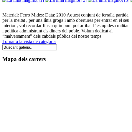
Material: Ferro Mides: Data: 2010 Aquest conjunt de ferralla partida
per la meitat , per una línia groga i amb obertures per entrar en el seu
interior , vol recordar fins a quin punt pot arribar l’ estupidesa militar
i política administrant els diners del poble. Volum dedicat al
“malversament” dels cabdals públics del nostre temps.
Tornar a la vista de categoria
Mapa dels carrers