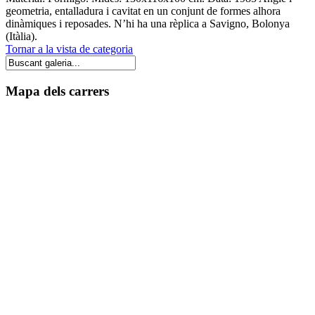
geometria, entalladura i cavitat en un conjunt de formes alhora
dinàmiques i reposades. N’hi ha una rèplica a Savigno, Bolonya
(Itàlia).
Tornar a la vista de categoria
Mapa dels carrers