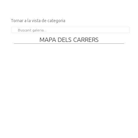
Tornar a la vista de categoria
MAPA DELS CARRERS