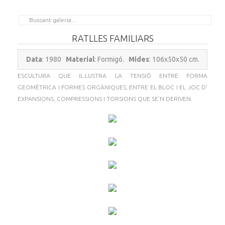
RATLLES FAMILIARS
Data
: 1980
Material
: Formigó.
Mides
: 106x50x50 cm.
ESCULTURA QUE IL·LUSTRA LA TENSIÓ ENTRE FORMA
GEOMÈTRICA I FORMES ORGÀNIQUES, ENTRE EL BLOC I EL JOC D'
EXPANSIONS, COMPRESSIONS I TORSIONS QUE SE’N DERIVEN.