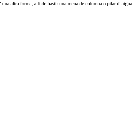
una altra forma, a fi de bastir una mena de columna o pilar d' aigua.