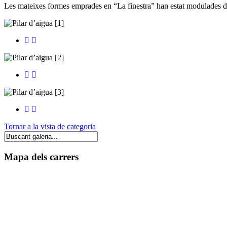
Les mateixes formes emprades en “La finestra” han estat modulades d' 
Tornar a la vista de categoria
Mapa dels carrers