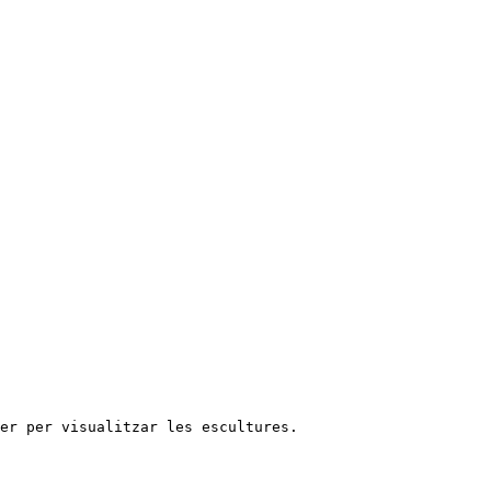
rer per visualitzar les escultures.