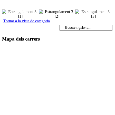
Tornar a la vista de categoria
Mapa dels carrers