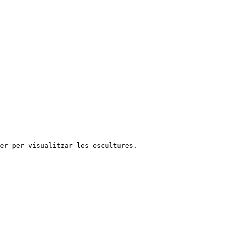
rer per visualitzar les escultures.