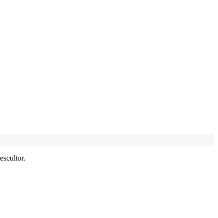
escultor.