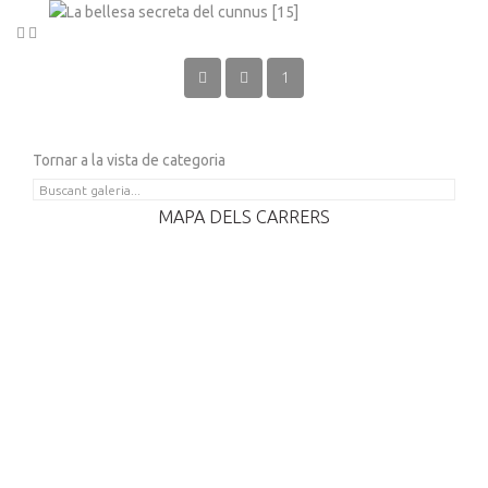
1
Tornar a la vista de categoria
MAPA DELS CARRERS