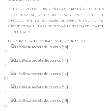
LES FLORS SÓN LA PERVERSIÓ POÈTICA QUE REGIRÀ TOS ELS ACTES
DE CORTESIA DE LA NOSTRA RELACIÓ SOCIAL. POTSER, L
´ORQUIDIA, AMB ELS SEU MILERS DE VARIANTS, SIGUI AL MÉS
REPRESENTATIVA A L´HORA DE GLOSSAR LA SECRETA BELLESA DEL
CUNNUS FEMENÍ.
1360
1361
1362
1363
1364
1365
1366
1367
1368