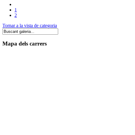
1
2
Tornar a la vista de categoria
Mapa dels carrers