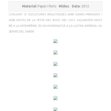
Material
: Paper i ferro
Mides
:
Data
: 2012
CONJUNT D’ ESCULTURES REALITZADES AMB DIARIS PREMSATS I
AMB MOTIU DE LA FESTA DEL BOSC DEL 2012. AGUANTEN MOLT
BÉ A LA INTEMPÈRIE .ÉS UN HOMENATGE A LA LLETRA IMPRESA I AL
SERVEI DEL SABER.