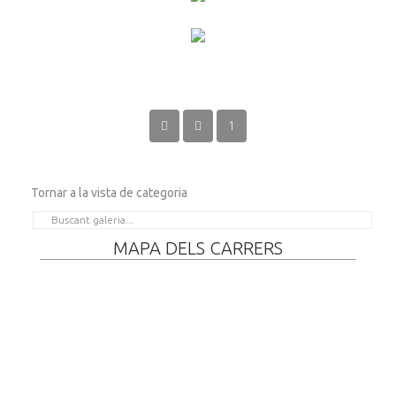
1
Tornar a la vista de categoria
MAPA DELS CARRERS