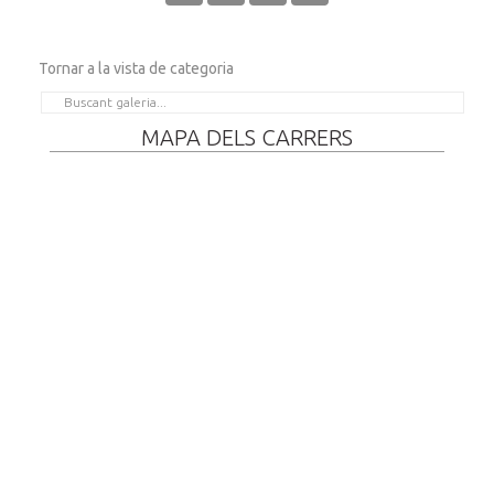
Tornar a la vista de categoria
MAPA DELS CARRERS