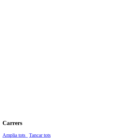
Carrers
Amplia tots
Tancar tots