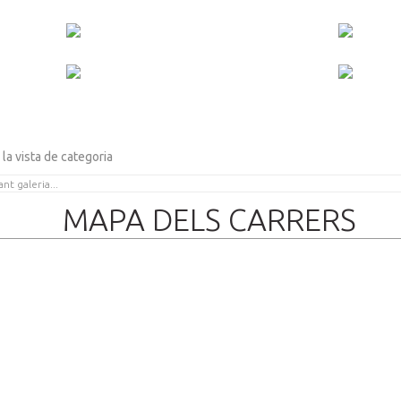
 la vista de categoria
MAPA DELS CARRERS