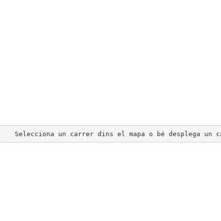
Selecciona un carrer dins el mapa o bé desplega un c