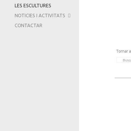
LES ESCULTURES
TRIPADVISOR
NOTICIES I ACTIVITATS
CONTACTAR
Tornar a