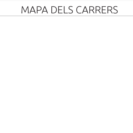
MAPA DELS CARRERS