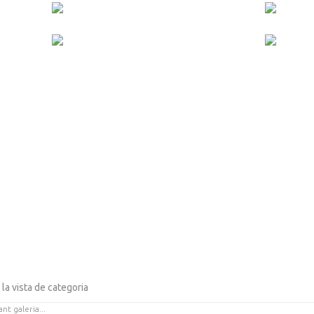
 la vista de categoria