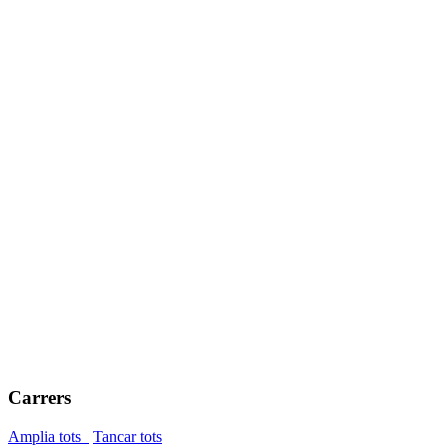
Carrers
Amplia tots
Tancar tots