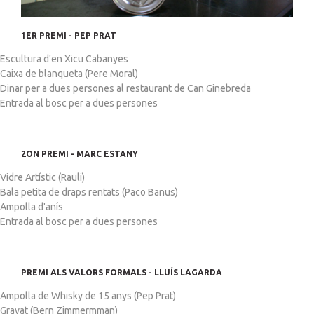
1ER PREMI - PEP PRAT
Escultura d'en Xicu Cabanyes
Caixa de blanqueta (Pere Moral)
Dinar per a dues persones al restaurant de Can Ginebreda
Entrada al bosc per a dues persones
2ON PREMI - MARC ESTANY
Vidre Artístic (Rauli)
Bala petita de draps rentats (Paco Banus)
Ampolla d'anís
Entrada al bosc per a dues persones
PREMI ALS VALORS FORMALS - LLUÍS LAGARDA
Ampolla de Whisky de 15 anys (Pep Prat)
Gravat (Bern Zimmermman)