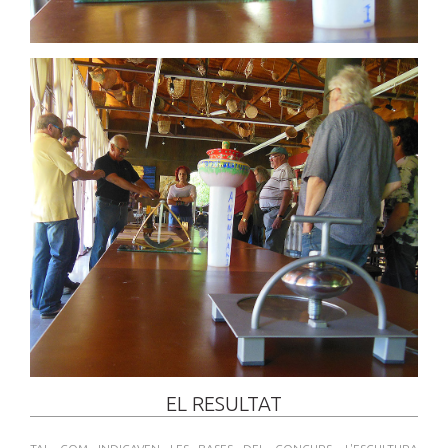
EL RESULTAT