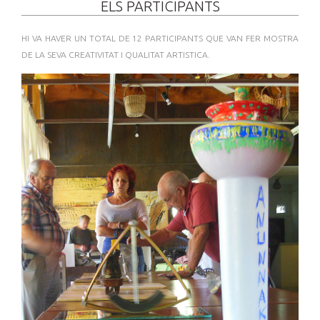
ELS PARTICIPANTS
HI VA HAVER UN TOTAL DE 12 PARTICIPANTS QUE VAN FER MOSTRA
DE LA SEVA CREATIVITAT I QUALITAT ARTISTICA.