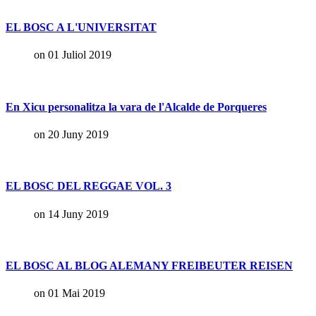
EL BOSC A L'UNIVERSITAT
on 01 Juliol 2019
En Xicu personalitza la vara de l'Alcalde de Porqueres
on 20 Juny 2019
EL BOSC DEL REGGAE VOL. 3
on 14 Juny 2019
EL BOSC AL BLOG ALEMANY FREIBEUTER REISEN
on 01 Mai 2019