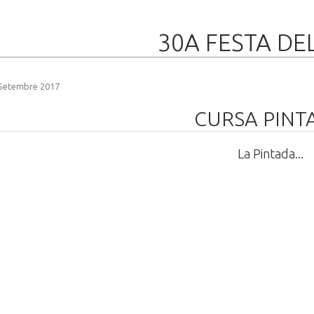
30A FESTA DE
Setembre 2017
CURSA PINT
La Pintada...