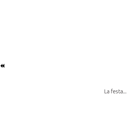
La festa...