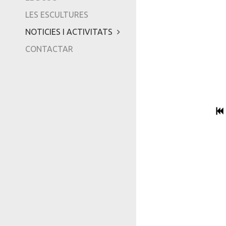
LES ESCULTURES
NOTICIES I ACTIVITATS
CONTACTAR