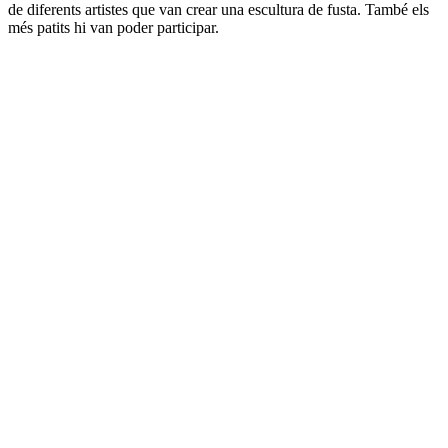
de diferents artistes que van crear una escultura de fusta. També els
més patits hi van poder participar.