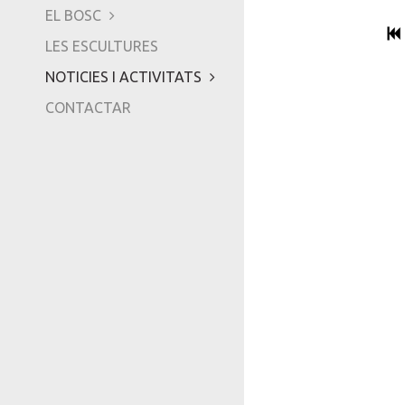
-
EL BOSC
TRIPADVISOR
LES ESCULTURES
NOTICIES I ACTIVITATS
CONTACTAR