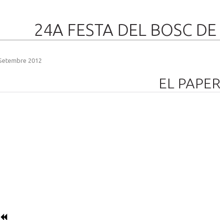
24A FESTA DEL BOSC D
Setembre 2012
EL PAPE