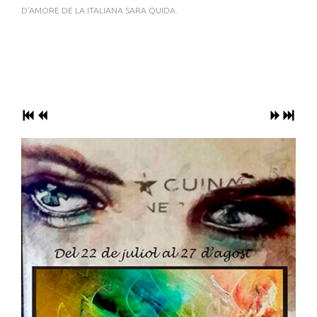
D'AMORE DE LA ITALIANA SARA QUIDA.